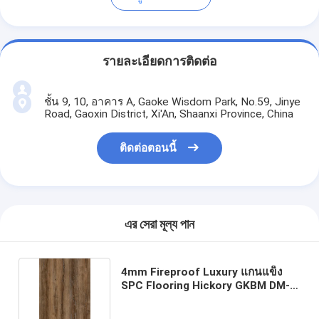
รายละเอียดการติดต่อ
ชั้น 9, 10, อาคาร A, Gaoke Wisdom Park, No.59, Jinye
Road, Gaoxin District, Xi'An, Shaanxi Province, China
ติดต่อตอนนี้
এর সেরা মূল্য পান
4mm Fireproof Luxury แกนแข็ง
SPC Flooring Hickory GKBM DM-
W40020