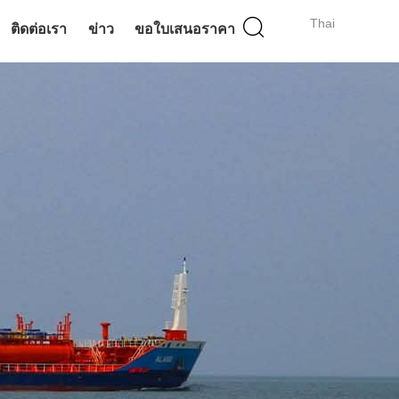
Thai
ติดต่อเรา
ข่าว
ขอใบเสนอราคา