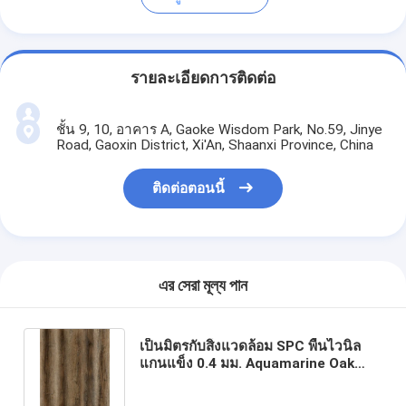
รายละเอียดการติดต่อ
ชั้น 9, 10, อาคาร A, Gaoke Wisdom Park, No.59, Jinye
Road, Gaoxin District, Xi'An, Shaanxi Province, China
ติดต่อตอนนี้
এর সেরা মূল্য পান
เป็นมิตรกับสิ่งแวดล้อม SPC พื้นไวนิล
แกนแข็ง 0.4 มม. Aquamarine Oak
Unilin คลิก GKBM DM-W40053