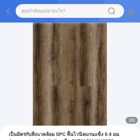
2
/
5
เป็นมิตรกับสิ่งแวดล้อม SPC พื้นไวนิลแกนแข็ง 0.4 มม.