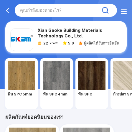
Xian Gaoke Building Materials
Technology Co., Ltd.
22
5.0
ผู้ผลิตได้รับการยืนยัน
YEARS
พื้น SPC 5mm
พื้น SPC 4mm
พื้น SPC
ก้างปลา S
ผลิตภัณฑ์ยอดนิยมของเรา