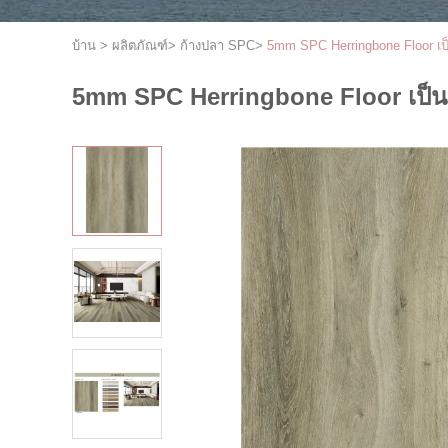
บ้าน
>
ผลิตภัณฑ์
>
ก้างปลา SPC
>
5mm SPC Herringbone Floor เป
5mm SPC Herringbone Floor เป็นม