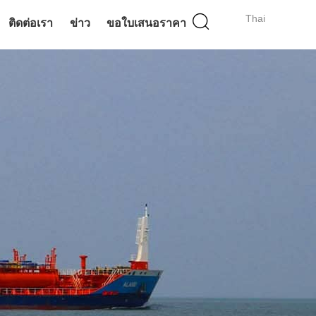
Thai
ติดต่อเรา
ข่าว
ขอใบเสนอราคา