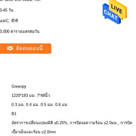
0-45 วัน
อล/C, ที/ที
0,000 ตารางเมตรต่อวัน
ติดต่อตอนนี้
Greenpy
1220*183 มม. 7*48นิ้ว
0.3 มม. 0.4 มม. 0.5 มม. 0.6 มม
B1
อัตราการเปลี่ยนแปลงมิติ ≤0.25%, การบิดงอความร้อน ≤2.0มม., การบิด
เบี้ยวเย็นและร้อน ≤2.0mm