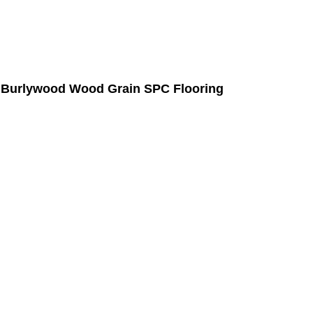
ก Burlywood Wood Grain SPC Flooring