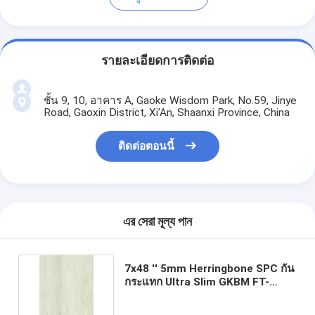
รายละเอียดการติดต่อ
ชั้น 9, 10, อาคาร A, Gaoke Wisdom Park, No.59, Jinye
Road, Gaoxin District, Xi'An, Shaanxi Province, China
ติดต่อตอนนี้
এর সেরা মূল্য পান
7x48 '' 5mm Herringbone SPC กัน
กระแทก Ultra Slim GKBM FT-
W29159-2