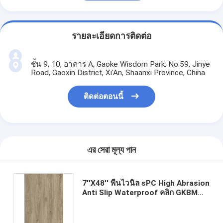
รายละเอียดการติดต่อ
ชั้น 9, 10, อาคาร A, Gaoke Wisdom Park, No.59, Jinye
Road, Gaoxin District, Xi'An, Shaanxi Province, China
ติดต่อตอนนี้
এর সেরা মূল্য পান
7''X48'' พื้นไวนิล sPC High Abrasion
Anti Slip Waterproof คลิก GKBM
LS-M037 สีเขียว