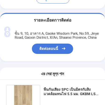
รายละเอียดการติดต่อ
ชั้น 9, 10, อาคาร A, Gaoke Wisdom Park, No.59, Jinye
Road, Gaoxin District, Xi'An, Shaanxi Province, China
ติดต่อตอนนี้
এর সেরা মূল্য পান
พื้นกันเสียง SPC เป็นมิตรกับสิ่ง
แวดล้อมทนไฟ 5.5 มม. GKBM LS-
W028