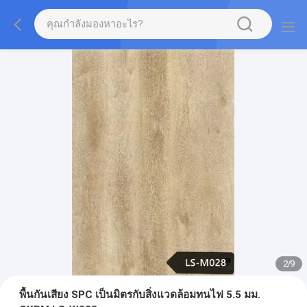
2
/
9
พื้นกันเสียง SPC เป็นมิตรกับสิ่งแวดล้อมทนไฟ 5.5 มม.