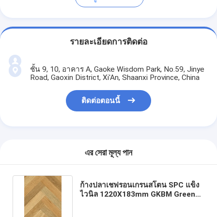
รายละเอียดการติดต่อ
ชั้น 9, 10, อาคาร A, Gaoke Wisdom Park, No.59, Jinye
Road, Gaoxin District, Xi'An, Shaanxi Province, China
ติดต่อตอนนี้
এর সেরা মূল্য পান
ก้างปลาเชฟรอนเกรนสโตน SPC แข็ง
ไวนิล 1220X183mm GKBM Greenpy
GL-W7229-1