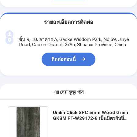
รายละเอียดการติดต่อ
ชั้น 9, 10, อาคาร A, Gaoke Wisdom Park, No.59, Jinye
Road, Gaoxin District, Xi'An, Shaanxi Province, China
ติดต่อตอนนี้
এর সেরা মূল্য পান
Unilin Click SPC 5mm Wood Grain
GKBM FT-W29172-8 เป็นมิตรกับสิ่ง
แวดล้อม