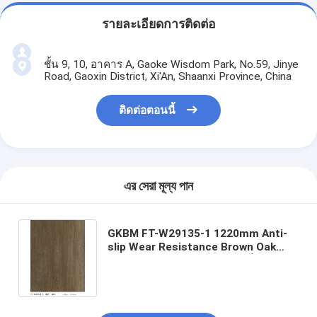
รายละเอียดการติดต่อ
ชั้น 9, 10, อาคาร A, Gaoke Wisdom Park, No.59, Jinye
Road, Gaoxin District, Xi'An, Shaanxi Province, China
ติดต่อตอนนี้
এর সেরা মূল্য পান
GKBM FT-W29135-1 1220mm Anti-
slip Wear Resistance Brown Oak
Splicing Wood Grain Stone ไวนิลคอม
โพสิตคลิกพื้น SPC