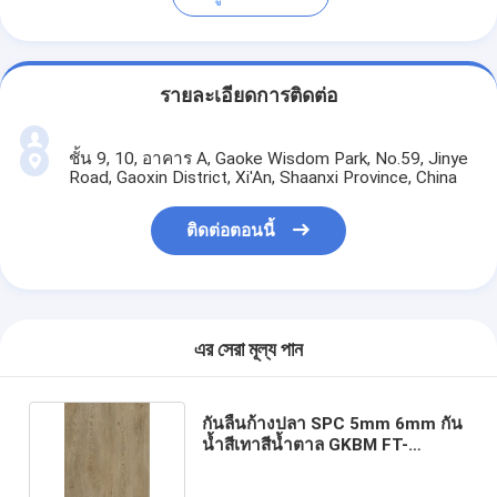
รายละเอียดการติดต่อ
ชั้น 9, 10, อาคาร A, Gaoke Wisdom Park, No.59, Jinye
Road, Gaoxin District, Xi'An, Shaanxi Province, China
ติดต่อตอนนี้
এর সেরা মূল্য পান
กันลื่นก้างปลา SPC 5mm 6mm กัน
น้ำสีเทาสีน้ำตาล GKBM FT-
W29127-4