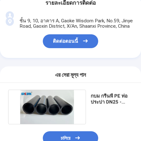
รายละเอียดการติดต่อ
ชั้น 9, 10, อาคาร A, Gaoke Wisdom Park, No.59, Jinye
Road, Gaoxin District, Xi'An, Shaanxi Province, China
ติดต่อตอนนี้
এর সেরা মূল্য পান
กบม กรีนพี PE ท่อ
ประปา DN25 -
DN630 กว้าง
চালিয়ে