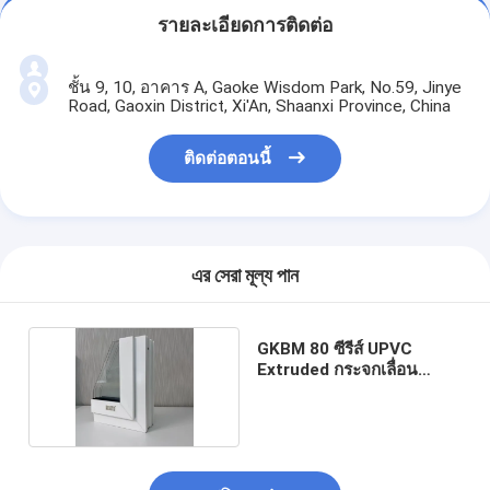
รายละเอียดการติดต่อ
ชั้น 9, 10, อาคาร A, Gaoke Wisdom Park, No.59, Jinye
Road, Gaoxin District, Xi'An, Shaanxi Province, China
ติดต่อตอนนี้
এর সেরা মূল্য পান
GKBM 80 ซีรีส์ UPVC
Extruded กระจกเลื่อน
หน้าต่างสีขาว