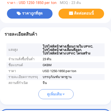
ราคา：USD 1250-1850 per ton
MOQ：23 ตัน
ราคาถูกที่สุด
ติดต่อตอนนี้
รายละเอียดสินค้า
,
โปรไฟล์หน้าต่างเลื่อนภายใน UPVC
แสงสูง
,
โปรไฟล์หน้าต่างเลื่อนที่ออก
โปรไฟล์หน้าต่าง UPVC โครงสร้าง
จำนวนสั่งซื้อขั้นต่ำ
23 ตัน
ชื่อแบรนด์
GKBM
ราคา
USD 1250-1850 per ton
รายละเอียดการบรรจุ
บรรจุภัณฑ์มาตรฐาน
สถานที่กำเนิด
จีน
ดูเพิ่มเติม