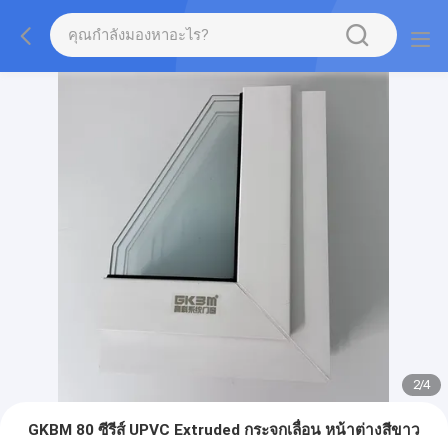
2
/
4
GKBM 80 ซีรีส์ UPVC Extruded กระจกเลื่อน หน้าต่างสีขาว