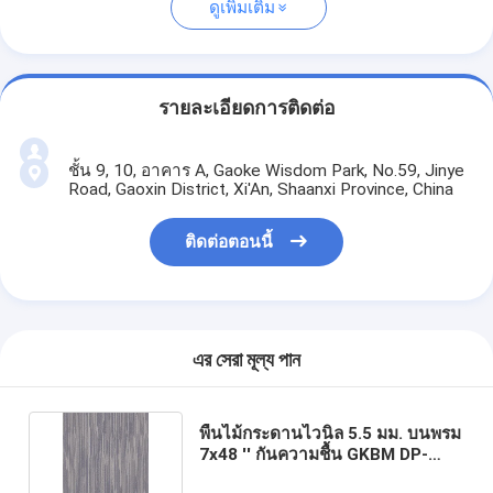
ดูเพิ่มเติม
รายละเอียดการติดต่อ
ชั้น 9, 10, อาคาร A, Gaoke Wisdom Park, No.59, Jinye
Road, Gaoxin District, Xi'An, Shaanxi Province, China
ติดต่อตอนนี้
এর সেরা মূল্য পান
พื้นไม้กระดานไวนิล 5.5 มม. บนพรม
7x48 '' กันความชื้น GKBM DP-
C82235