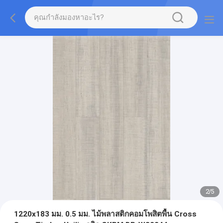
2
/
5
1220x183 มม. 0.5 มม. ไม้พลาสติกคอมโพสิตพื้น Cross