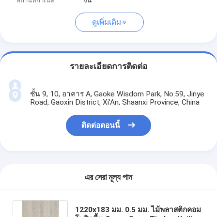
สถานที่กำเนิด
จีน
ดูเพิ่มเติม
รายละเอียดการติดต่อ
ชั้น 9, 10, อาคาร A, Gaoke Wisdom Park, No.59, Jinye
Road, Gaoxin District, Xi'An, Shaanxi Province, China
ติดต่อตอนนี้
এর সেরা মূল্য পান
1220x183 มม. 0.5 มม. ไม้พลาสติกคอม