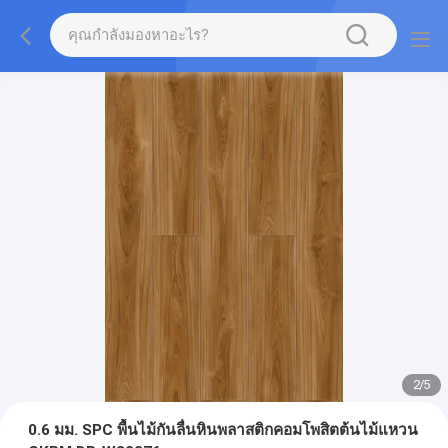
2
/
5
0.6 มม. SPC พื้นไม้กันลื่นหินพลาสติกคอมโพสิตต้นไม้แหวน