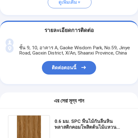
ดูเพิ่มเติม
รายละเอียดการติดต่อ
ชั้น 9, 10, อาคาร A, Gaoke Wisdom Park, No.59, Jinye
Road, Gaoxin District, Xi'An, Shaanxi Province, China
ติดต่อตอนนี้
এর সেরা মূল্য পান
0.6 มม. SPC พื้นไม้กันลื่นหิน
พลาสติกคอมโพสิตต้นไม้แหวน
GKBM DP-W82276