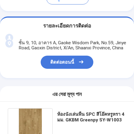
รายละเอียดการติดต่อ
ชั้น 9, 10, อาคาร A, Gaoke Wisdom Park, No.59, Jinye
Road, Gaoxin District, Xi'An, Shaanxi Province, China
ติดต่อตอนนี้
এর সেরা মূল্য পান
ห้องนั่งเล่นพื้น SPC สีโอ๊คหรูหรา 4
มม. GKBM Greenpy SY-W1003