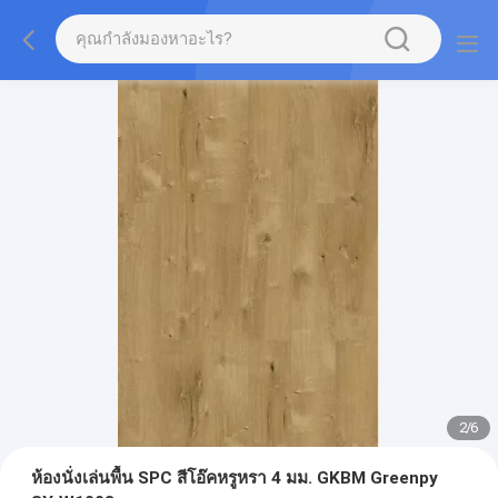
2
/
6
ห้องนั่งเล่นพื้น SPC สีโอ๊คหรูหรา 4 มม. GKBM Greenpy