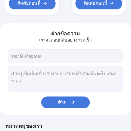
ติดต่อตอนนี้
ติดต่อตอนนี้
ฝากข้อความ
เราจะตอบกลับอย่างรวดเร็ว
চালিয়ে
หมวดหมู่ของเรา