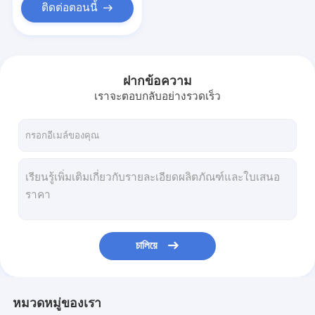
ติดต่อตอนนี้
ฝากข้อความ
เราจะตอบกลับอย่างรวดเร็ว
চালিয়ে
หมวดหมู่ของเรา